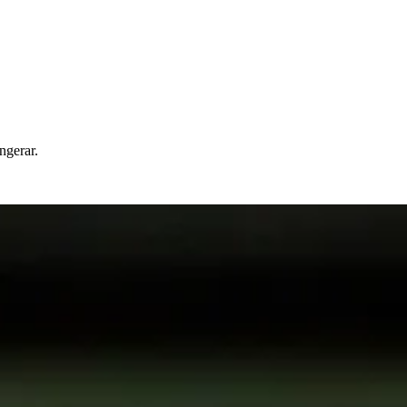
ngerar.