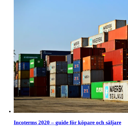
Incoterms 2020 – guide för köpare och säljare