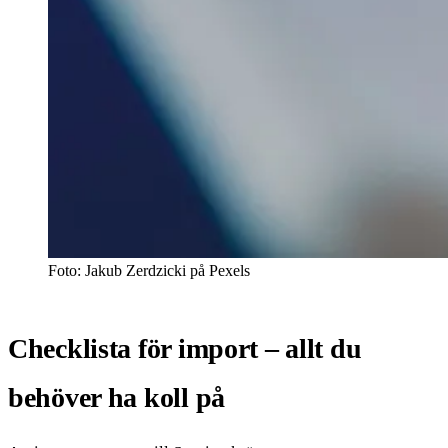
Foto: Jakub Zerdzicki på Pexels
Checklista för import – allt du
behöver ha koll på