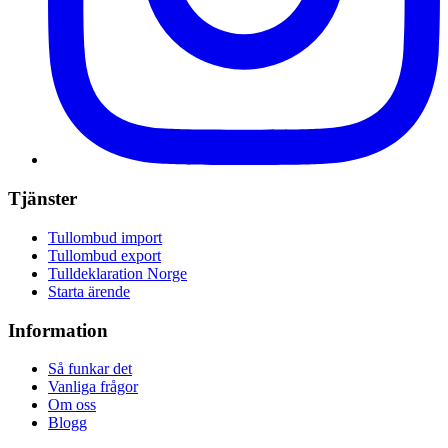
Tjänster
Tullombud import
Tullombud export
Tulldeklaration Norge
Starta ärende
Information
Så funkar det
Vanliga frågor
Om oss
Blogg