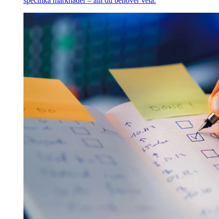
specifika marknader – allt du behöver veta.