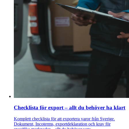
Checklista för export – allt du behöver ha klart
Komplett checklista för att exportera varor från Sverige.
Dokument, Incoterms, exportdeklaration och krav för