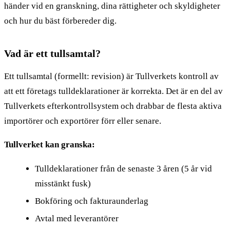
händer vid en granskning, dina rättigheter och skyldigheter
och hur du bäst förbereder dig.
Vad är ett tullsamtal?
Ett tullsamtal (formellt: revision) är Tullverkets kontroll av
att ett företags tulldeklarationer är korrekta. Det är en del av
Tullverkets efterkontrollsystem och drabbar de flesta aktiva
importörer och exportörer förr eller senare.
Tullverket kan granska:
Tulldeklarationer från de senaste 3 åren (5 år vid
misstänkt fusk)
Bokföring och fakturaunderlag
Avtal med leverantörer