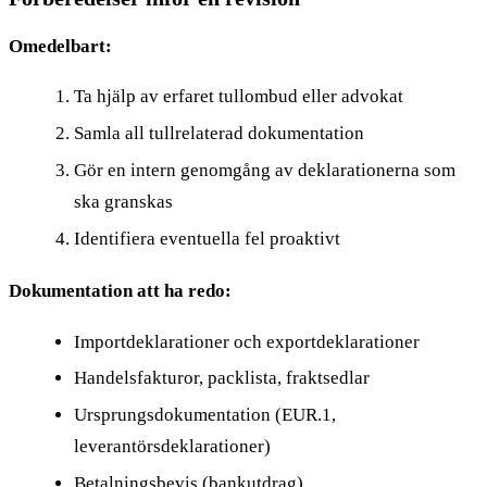
Omedelbart:
Ta hjälp av erfaret tullombud eller advokat
Samla all tullrelaterad dokumentation
Gör en intern genomgång av deklarationerna som
ska granskas
Identifiera eventuella fel proaktivt
Dokumentation att ha redo:
Importdeklarationer och exportdeklarationer
Handelsfakturor, packlista, fraktsedlar
Ursprungsdokumentation (EUR.1,
leverantörsdeklarationer)
Betalningsbevis (bankutdrag)