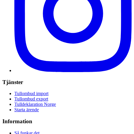
Tjänster
Tullombud import
Tullombud export
Tulldeklaration Norge
Starta ärende
Information
Så funkar det