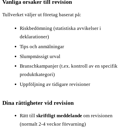
Vanliga orsaker till revision
Tullverket väljer ut företag baserat på:
Riskbedömning (statistiska avvikelser i
deklarationer)
Tips och anmälningar
Slumpmässigt urval
Branschkampanjer (t.ex. kontroll av en specifik
produktkategori)
Uppföljning av tidigare revisioner
Dina rättigheter vid revision
Rätt till
skriftligt meddelande
om revisionen
(normalt 2-4 veckor förvarning)