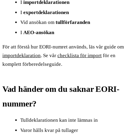
I
importdeklarationen
I
exportdeklarationen
Vid ansökan om
tullförfaranden
I
AEO-ansökan
För att förstå hur EORI-numret används, läs vår guide om
importdeklaration
. Se vår
checklista för import
för en
komplett förberedelseguide.
Vad händer om du saknar EORI-
nummer?
Tulldeklarationen kan inte lämnas in
Varor hålls kvar på tullager