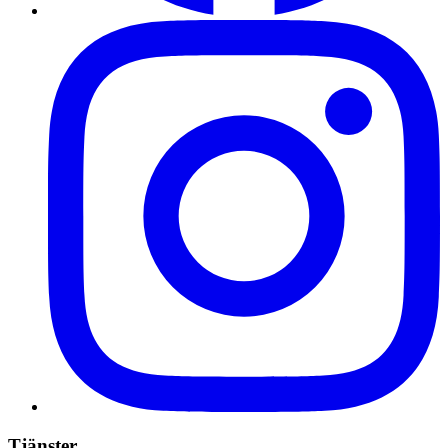
Tjänster