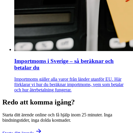
Importmoms i Sverige – så beräknar och
betalar du
Importmoms gäller alla varor från länder utanför EU. Här
förklarar vi hur du beräknar importmoms, vem som betalar
och hur återbetalning fungerar.
Redo att komma igång?
Starta ditt ärende online och få hjälp inom 25 minuter. Inga
bindningstider, inga dolda kostnader.