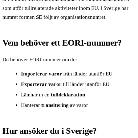
som utför tullrelaterade aktiviteter inom EU. I Sverige har
numret formen
SE
följt av organisationsnumret.
Vem behöver ett EORI-nummer?
Du behöver EORI-nummer om du:
Importerar varor
från länder utanför EU
Exporterar varor
till länder utanför EU
Lämnar in en
tulldeklaration
Hanterar
transitering
av varor
Hur ansöker du i Sverige?