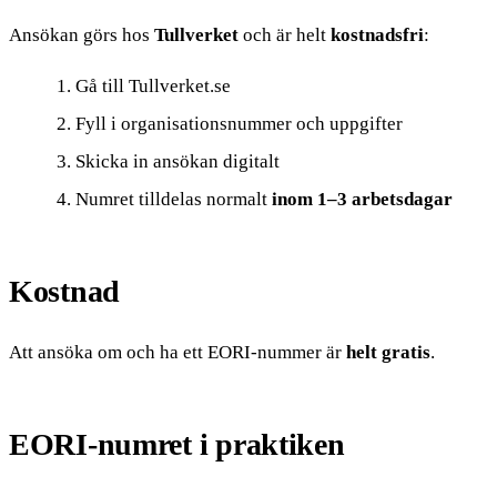
Ansökan görs hos
Tullverket
och är helt
kostnadsfri
:
Gå till Tullverket.se
Fyll i organisationsnummer och uppgifter
Skicka in ansökan digitalt
Numret tilldelas normalt
inom 1–3 arbetsdagar
Kostnad
Att ansöka om och ha ett EORI-nummer är
helt gratis
.
EORI-numret i praktiken