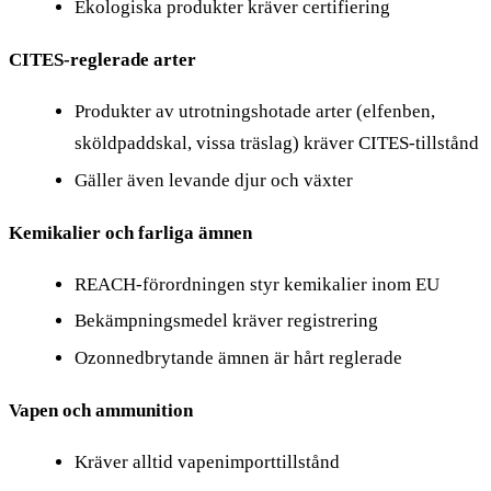
Ekologiska produkter kräver certifiering
CITES-reglerade arter
Produkter av utrotningshotade arter (elfenben,
sköldpaddskal, vissa träslag) kräver CITES-tillstånd
Gäller även levande djur och växter
Kemikalier och farliga ämnen
REACH-förordningen styr kemikalier inom EU
Bekämpningsmedel kräver registrering
Ozonnedbrytande ämnen är hårt reglerade
Vapen och ammunition
Kräver alltid vapenimporttillstånd