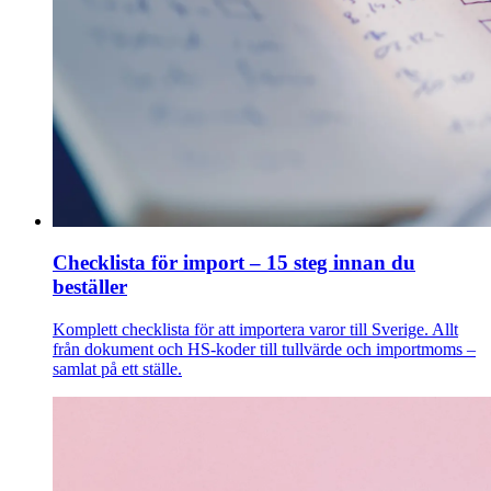
Checklista för import – 15 steg innan du
beställer
Komplett checklista för att importera varor till Sverige. Allt
från dokument och HS-koder till tullvärde och importmoms –
samlat på ett ställe.