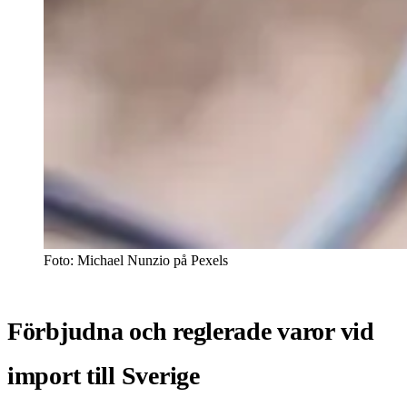
Foto: Michael Nunzio på Pexels
Förbjudna och reglerade varor vid
import till Sverige