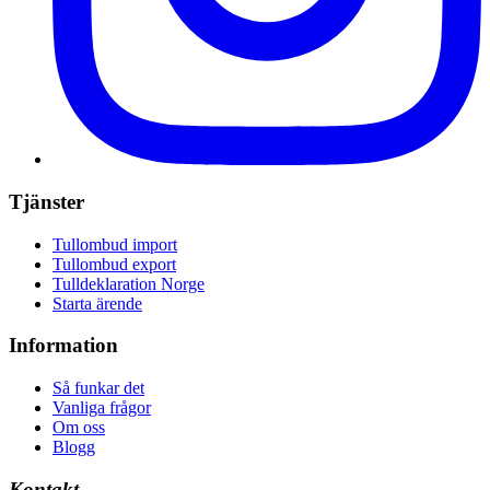
Tjänster
Tullombud import
Tullombud export
Tulldeklaration Norge
Starta ärende
Information
Så funkar det
Vanliga frågor
Om oss
Blogg
Kontakt