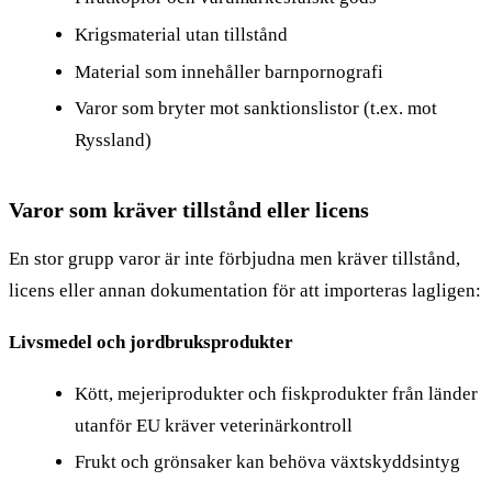
Krigsmaterial utan tillstånd
Material som innehåller barnpornografi
Varor som bryter mot sanktionslistor (t.ex. mot
Ryssland)
Varor som kräver tillstånd eller licens
En stor grupp varor är inte förbjudna men kräver tillstånd,
licens eller annan dokumentation för att importeras lagligen:
Livsmedel och jordbruksprodukter
Kött, mejeriprodukter och fiskprodukter från länder
utanför EU kräver veterinärkontroll
Frukt och grönsaker kan behöva växtskyddsintyg